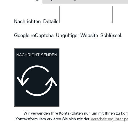
Nachrichten-Details
Google reCaptcha: Ungültiger Website-Schlüssel.
NACHRICHT SENDEN
Wir verwenden Ihre Kontaktdaten nur, um mit Ihnen zu ko
Kontaktformulars erklären Sie sich mit der
Verarbeitung Ihrer 