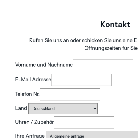
SILVER
Kontakt
ENTDECKEN SIE
DIE APLOS
Rufen Sie uns an oder schicken Sie uns eine E
KOLLEKTION
Öffnungszeiten für Sie
Vorname und Nachname
E-Mail Adresse
Telefon Nr.
Land
Uhren / Zubehör
Ihre Anfrage