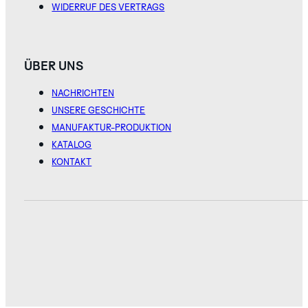
WIDERRUF DES VERTRAGS
ÜBER UNS
NACHRICHTEN
UNSERE GESCHICHTE
MANUFAKTUR-PRODUKTION
KATALOG
KONTAKT