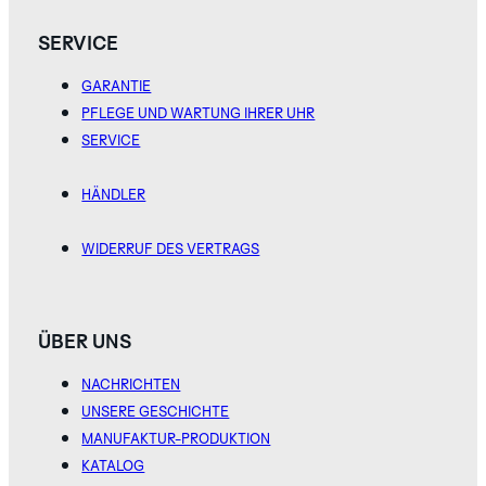
SERVICE
GARANTIE
PFLEGE UND WARTUNG IHRER UHR
SERVICE
HÄNDLER
WIDERRUF DES VERTRAGS
ÜBER UNS
NACHRICHTEN
UNSERE GESCHICHTE
MANUFAKTUR-PRODUKTION
KATALOG