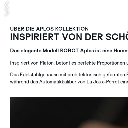
ÜBER DIE APLOS KOLLEKTION
INSPIRIERT VON DER SCH
Das elegante Modell ROBOT Aplos ist eine Homma
Inspiriert von Platon, betont es perfekte Proportionen 
Das Edelstahlgehäuse mit architektonisch geformten B
während das Automatikkaliber von La Joux-Perret eine