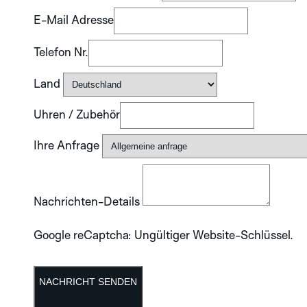
E-Mail Adresse
Telefon Nr.
Land
Uhren / Zubehör
Ihre Anfrage
Nachrichten-Details
Google reCaptcha: Ungültiger Website-Schlüssel.
NACHRICHT SENDEN