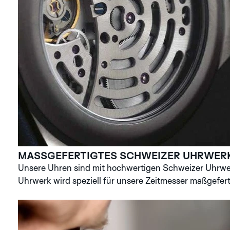
MASSGEFERTIGTES SCHWEIZER UHRWER
Unsere Uhren sind mit hochwertigen Schweizer Uhrwer
Uhrwerk wird speziell für unsere Zeitmesser maßgefert