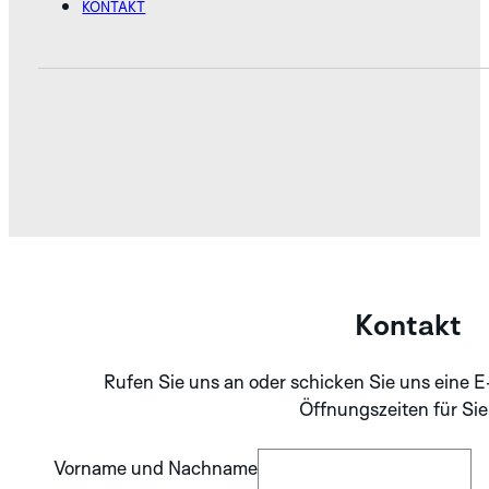
KONTAKT
Kontakt
Rufen Sie uns an oder schicken Sie uns eine E
Öffnungszeiten für Sie
Vorname und Nachname