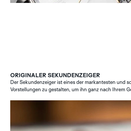
ORIGINALER SEKUNDENZEIGER
Der Sekundenzeiger ist eines der markantesten und s
Vorstellungen zu gestalten, um ihn ganz nach Ihrem G