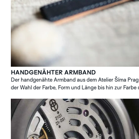
HANDGENÄHTER ARMBAND
Der handgenähte Armband aus dem Atelier Šíma Prague 
der Wahl der Farbe, Form und Länge bis hin zur Farbe 