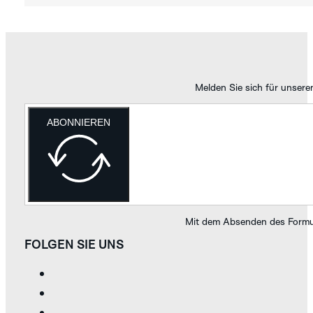
Melden Sie sich für unsere
ABONNIEREN
Mit dem Absenden des Formul
FOLGEN SIE UNS