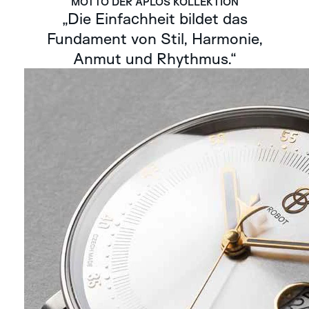
MOTTO DER APLOS KOLLEKTION
„Die Einfachheit bildet das
Fundament von Stil, Harmonie,
Anmut und Rhythmus.“