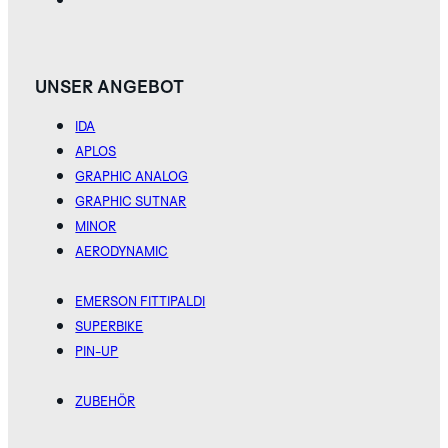
UNSER ANGEBOT
IDA
APLOS
GRAPHIC ANALOG
GRAPHIC SUTNAR
MINOR
AERODYNAMIC
EMERSON FITTIPALDI
SUPERBIKE
PIN-UP
ZUBEHÖR