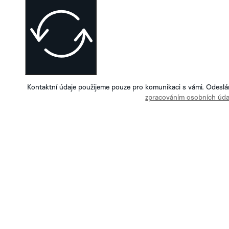
Kontaktní údaje použijeme pouze pro komunikaci s vámi. Odeslá
zpracováním osobních úda