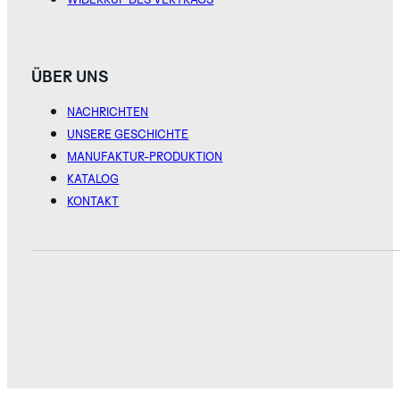
ÜBER UNS
NACHRICHTEN
UNSERE GESCHICHTE
MANUFAKTUR-PRODUKTION
KATALOG
KONTAKT