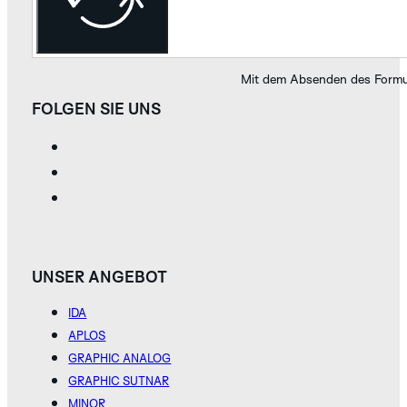
Mit dem Absenden des Formul
FOLGEN SIE UNS
UNSER ANGEBOT
IDA
APLOS
GRAPHIC ANALOG
GRAPHIC SUTNAR
MINOR