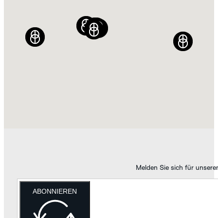
SILVER
ENTDECKEN SIE
DIE APLOS
KOLLEKTION
Melden Sie sich für unsere
ABONNIEREN