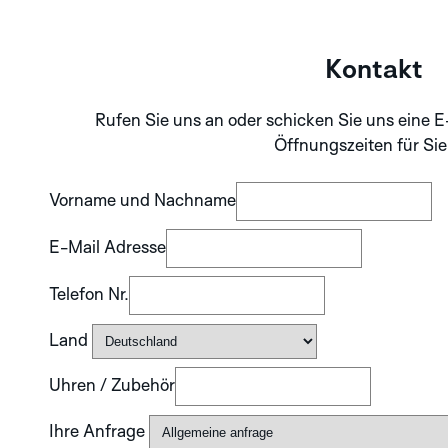
Kontakt
Rufen Sie uns an oder schicken Sie uns eine E
Öffnungszeiten für Sie
Vorname und Nachname
E-Mail Adresse
Telefon Nr.
Land
Uhren / Zubehör
Ihre Anfrage