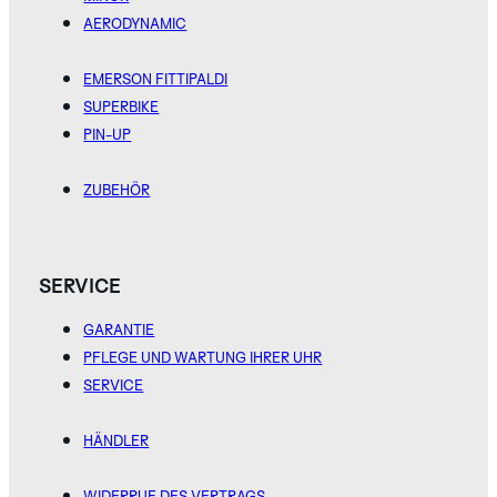
AERODYNAMIC
EMERSON FITTIPALDI
SUPERBIKE
PIN-UP
ZUBEHÖR
SERVICE
GARANTIE
PFLEGE UND WARTUNG IHRER UHR
SERVICE
HÄNDLER
WIDERRUF DES VERTRAGS