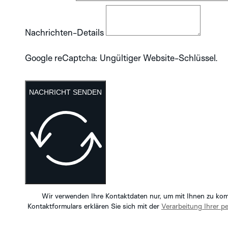
Nachrichten-Details
Google reCaptcha: Ungültiger Website-Schlüssel.
NACHRICHT SENDEN
Wir verwenden Ihre Kontaktdaten nur, um mit Ihnen zu ko
Kontaktformulars erklären Sie sich mit der
Verarbeitung Ihrer 