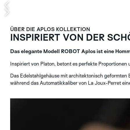
ÜBER DIE APLOS KOLLEKTION
INSPIRIERT VON DER SCH
Das elegante Modell ROBOT Aplos ist eine Homma
Inspiriert von Platon, betont es perfekte Proportionen 
Das Edelstahlgehäuse mit architektonisch geformten B
während das Automatikkaliber von La Joux-Perret eine