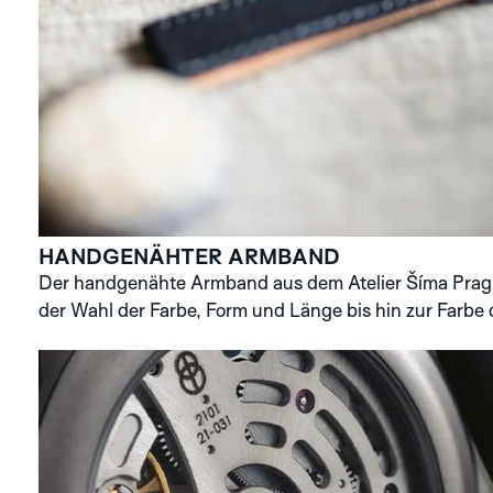
HANDGENÄHTER ARMBAND
Der handgenähte Armband aus dem Atelier Šíma Prague 
der Wahl der Farbe, Form und Länge bis hin zur Farbe 