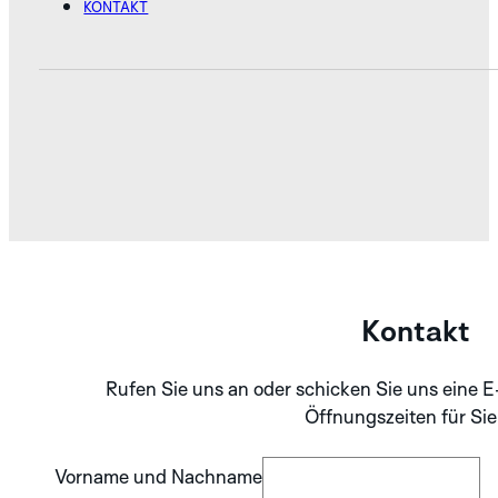
KONTAKT
Kontakt
Rufen Sie uns an oder schicken Sie uns eine E
Öffnungszeiten für Sie
Vorname und Nachname