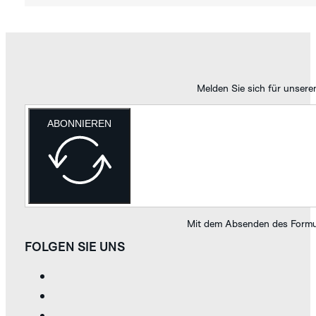
Melden Sie sich für unsere
ABONNIEREN
Mit dem Absenden des Formul
FOLGEN SIE UNS