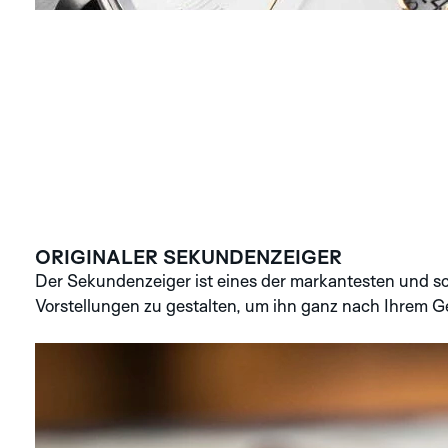
ORIGINALER SEKUNDENZEIGER
Der Sekundenzeiger ist eines der markantesten und s
Vorstellungen zu gestalten, um ihn ganz nach Ihrem G