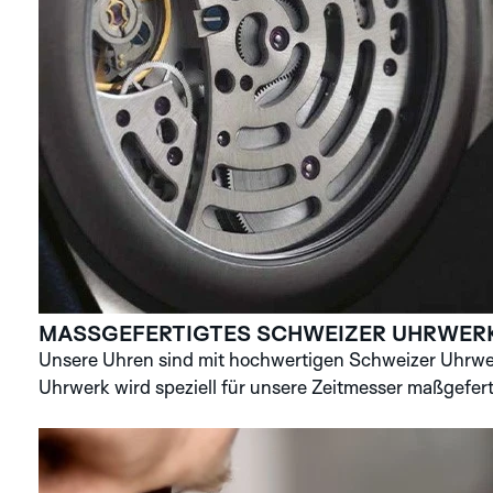
MASSGEFERTIGTES SCHWEIZER UHRWER
Unsere Uhren sind mit hochwertigen Schweizer Uhrwer
Uhrwerk wird speziell für unsere Zeitmesser maßgefert