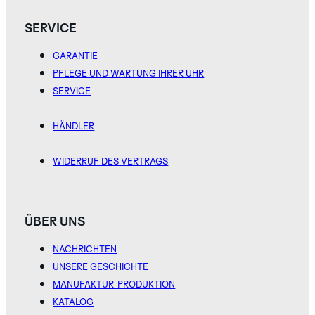
SERVICE
GARANTIE
PFLEGE UND WARTUNG IHRER UHR
SERVICE
HÄNDLER
WIDERRUF DES VERTRAGS
ÜBER UNS
NACHRICHTEN
UNSERE GESCHICHTE
MANUFAKTUR-PRODUKTION
KATALOG