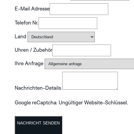
E-Mail Adresse
Telefon Nr.
Land
Uhren / Zubehör
Ihre Anfrage
Nachrichten-Details
Google reCaptcha: Ungültiger Website-Schlüssel.
NACHRICHT SENDEN