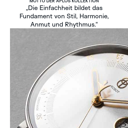
MOTTO DER APLOS KOLLEKTION
„Die Einfachheit bildet das
Fundament von Stil, Harmonie,
Anmut und Rhythmus.“