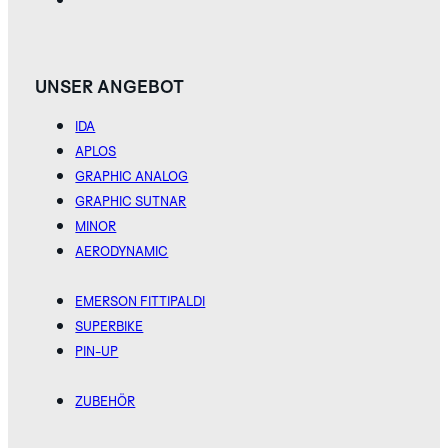
UNSER ANGEBOT
IDA
APLOS
GRAPHIC ANALOG
GRAPHIC SUTNAR
MINOR
AERODYNAMIC
EMERSON FITTIPALDI
SUPERBIKE
PIN-UP
ZUBEHÖR