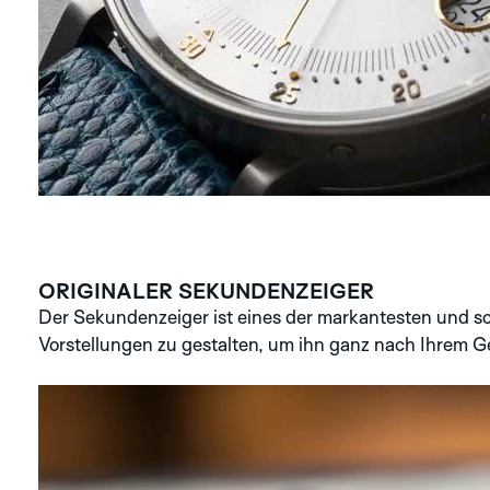
ORIGINALER SEKUNDENZEIGER
Der Sekundenzeiger ist eines der markantesten und s
Vorstellungen zu gestalten, um ihn ganz nach Ihrem G