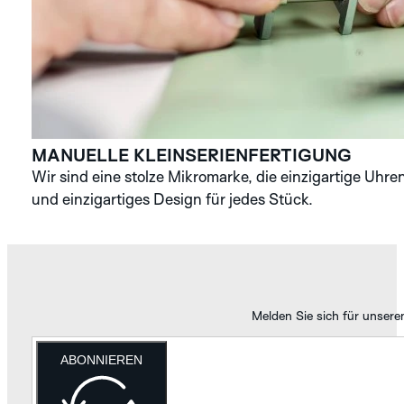
MANUELLE KLEIN­SERIENFERTIGUNG
Wir sind eine stolze Mikromarke, die einzigartige Uhren
und einzigartiges Design für jedes Stück.
Melden Sie sich für unsere
ABONNIEREN