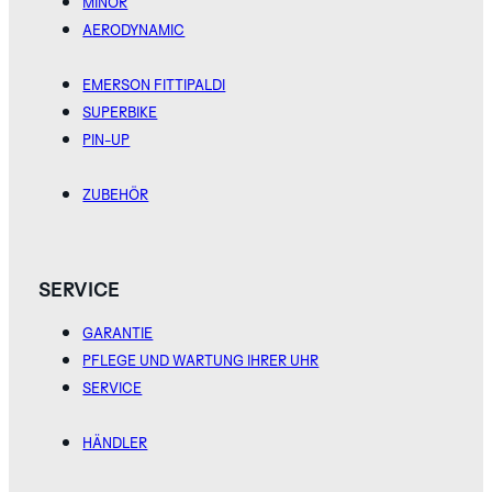
MINOR
AERODYNAMIC
EMERSON FITTIPALDI
SUPERBIKE
PIN-UP
ZUBEHÖR
SERVICE
GARANTIE
PFLEGE UND WARTUNG IHRER UHR
SERVICE
HÄNDLER