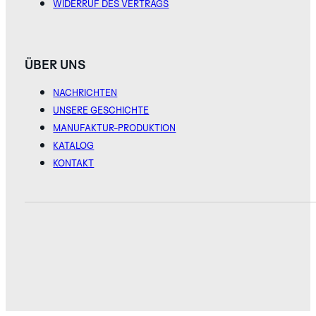
WIDERRUF DES VERTRAGS
ÜBER UNS
NACHRICHTEN
UNSERE GESCHICHTE
MANUFAKTUR-PRODUKTION
KATALOG
KONTAKT