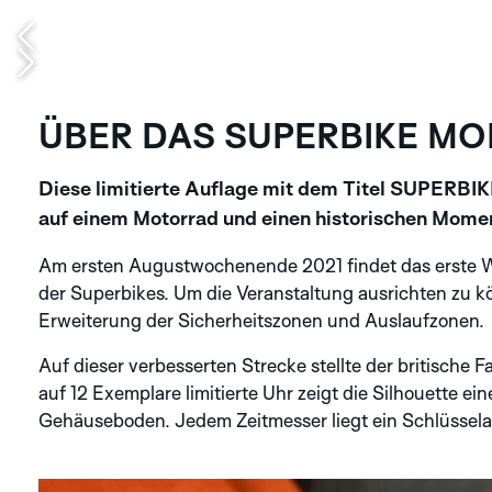
ÜBER DAS SUPERBIKE MO
Diese limitierte Auflage mit dem Titel SUPERBIK
auf einem Motorrad und einen historischen Momen
Am ersten Augustwochenende 2021 findet das erste We
der Superbikes. Um die Veranstaltung ausrichten zu k
Erweiterung der Sicherheitszonen und Auslaufzonen.
Auf dieser verbesserten Strecke stellte der britische
auf 12 Exemplare limitierte Uhr zeigt die Silhouette
Gehäuseboden. Jedem Zeitmesser liegt ein Schlüsselan