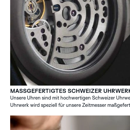
MASSGEFERTIGTES SCHWEIZER UHRWER
Unsere Uhren sind mit hochwertigen Schweizer Uhrwer
Uhrwerk wird speziell für unsere Zeitmesser maßgefert