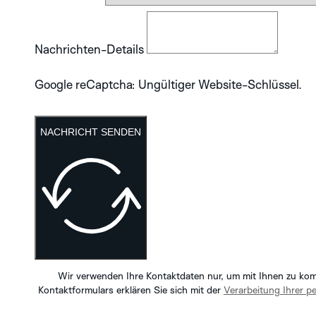
Nachrichten-Details
Google reCaptcha: Ungültiger Website-Schlüssel.
NACHRICHT SENDEN
Wir verwenden Ihre Kontaktdaten nur, um mit Ihnen zu ko
Kontaktformulars erklären Sie sich mit der
Verarbeitung Ihrer 