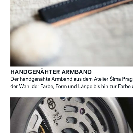
HANDGENÄHTER ARMBAND
Der handgenähte Armband aus dem Atelier Šíma Prague 
der Wahl der Farbe, Form und Länge bis hin zur Farbe 