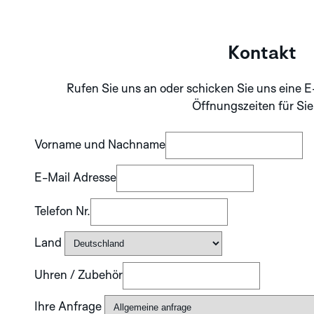
Kontakt
Rufen Sie uns an oder schicken Sie uns eine E
Öffnungszeiten für Sie
Vorname und Nachname
E-Mail Adresse
Telefon Nr.
Land
Uhren / Zubehör
Ihre Anfrage