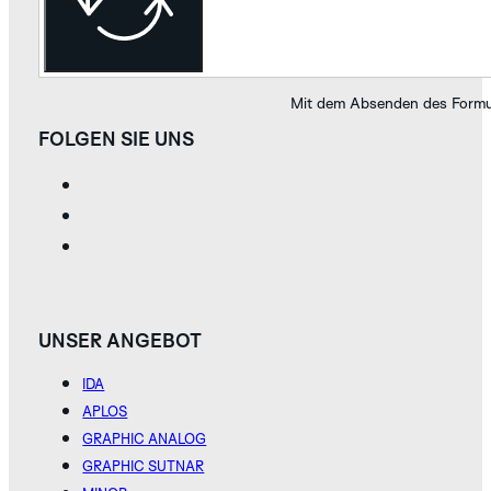
Mit dem Absenden des Formul
FOLGEN SIE UNS
UNSER ANGEBOT
IDA
APLOS
GRAPHIC ANALOG
GRAPHIC SUTNAR