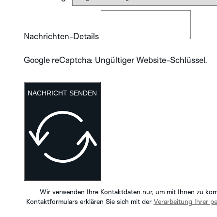
Nachrichten-Details
Google reCaptcha: Ungültiger Website-Schlüssel.
NACHRICHT SENDEN
Wir verwenden Ihre Kontaktdaten nur, um mit Ihnen zu ko
Kontaktformulars erklären Sie sich mit der
Verarbeitung Ihrer 