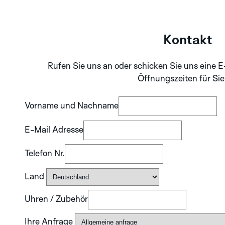
SILVER
Kontakt
ENTDECKEN SIE
DIE APLOS
Rufen Sie uns an oder schicken Sie uns eine E
KOLLEKTION
Öffnungszeiten für Sie
Vorname und Nachname
E-Mail Adresse
Telefon Nr.
Land
Uhren / Zubehör
Ihre Anfrage