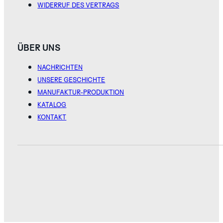
WIDERRUF DES VERTRAGS
ÜBER UNS
NACHRICHTEN
UNSERE GESCHICHTE
MANUFAKTUR-PRODUKTION
KATALOG
KONTAKT