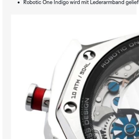
Robotic One Indigo wird mit Lederarmband geliefe