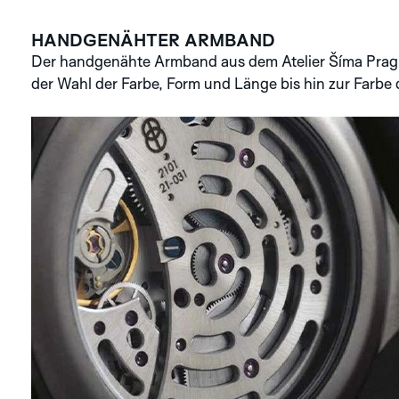
HANDGENÄHTER ARMBAND
Der handgenähte Armband aus dem Atelier Šíma Prague 
der Wahl der Farbe, Form und Länge bis hin zur Farbe 