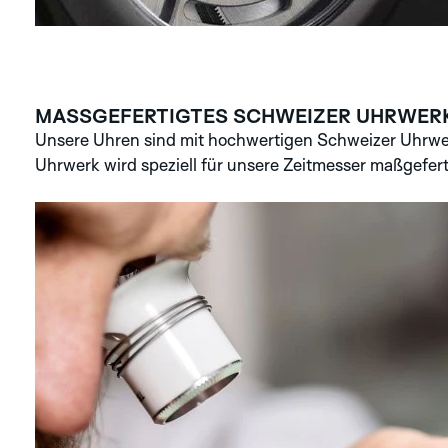
MASSGEFERTIGTES SCHWEIZER UHRWER
Unsere Uhren sind mit hochwertigen Schweizer Uhrwer
Uhrwerk wird speziell für unsere Zeitmesser maßgefert