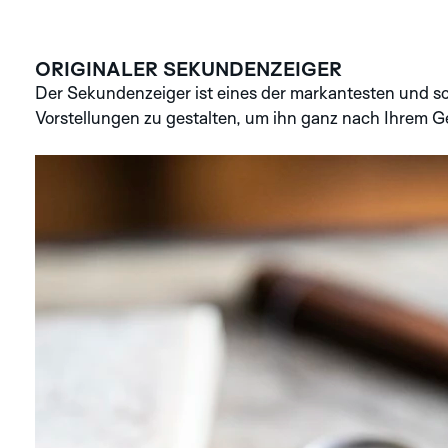
ORIGINALER SEKUNDENZEIGER
Der Sekundenzeiger ist eines der markantesten und s
Vorstellungen zu gestalten, um ihn ganz nach Ihrem G