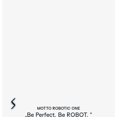
MOTTO ROBOTIC ONE
„Be Perfect. Be ROBOT. “