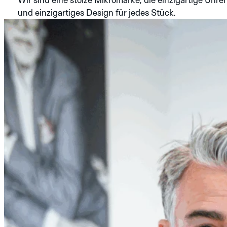
und einzigartiges Design für jedes Stück.