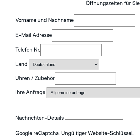
Öffnungszeiten für Sie
SILVER
Vorname und Nachname
ENTDECKEN SIE
E-Mail Adresse
DIE APLOS
KOLLEKTION
Telefon Nr.
Land
Uhren / Zubehör
Ihre Anfrage
Nachrichten-Details
Google reCaptcha: Ungültiger Website-Schlüssel.