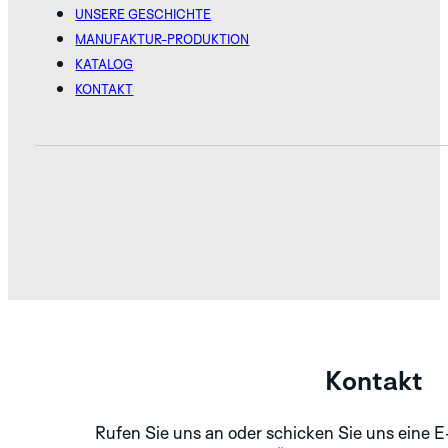
UNSERE GESCHICHTE
MANUFAKTUR-PRODUKTION
KATALOG
KONTAKT
Kontakt
Rufen Sie uns an oder schicken Sie uns eine E