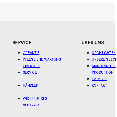
SERVICE
ÜBER UNS
GARANTIE
NACHRICHTEN
PFLEGE UND WARTUNG
UNSERE GESC
IHRER UHR
MANUFAKTUR-
SERVICE
PRODUKTION
KATALOG
HÄNDLER
KONTAKT
WIDERRUF DES
VERTRAGS