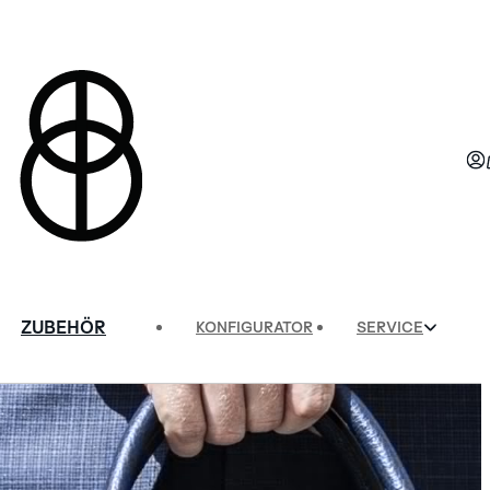
ZUBEHÖR
KONFIGURATOR
SERVICE