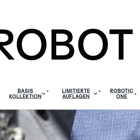
BASIS
LIMITIERTE
ROBOTIC
KOLLEKTION
AUFLAGEN
ONE