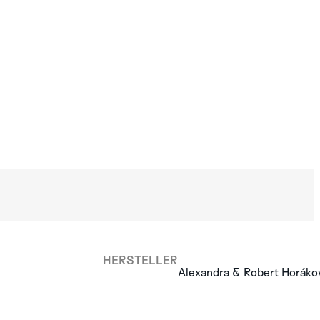
HERSTELLER
Alexandra & Robert Horáko