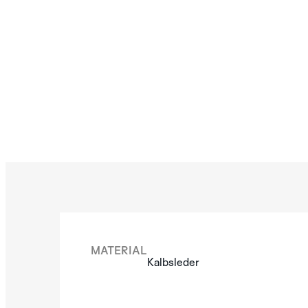
MATERIAL
Kalbsleder