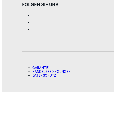
FOLGEN SIE UNS
GARANTIE
HANDELSBEDINGUNGEN
DATENSCHUTZ