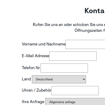
Konta
Rufen Sie uns an oder schicken Sie uns 
Öffnungszeiten f
Vorname und Nachname
E-Mail Adresse
Telefon Nr.
Land
Uhren / Zubehör
Ihre Anfrage