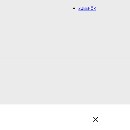
ZUBEHÖR