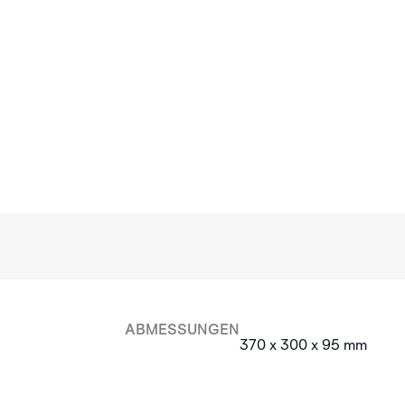
ABMESSUNGEN
370 x 300 x 95 mm