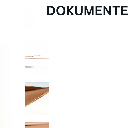
DOKUMENTE