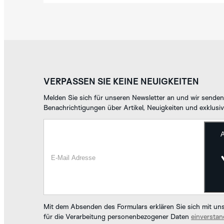
VERPASSEN SIE KEINE NEUIGKEITEN
Melden Sie sich für unseren Newsletter an und wir sende
Benachrichtigungen über Artikel, Neuigkeiten und exklus
Mit dem Absenden des Formulars erklären Sie sich mit u
für die Verarbeitung personenbezogener Daten
einversta