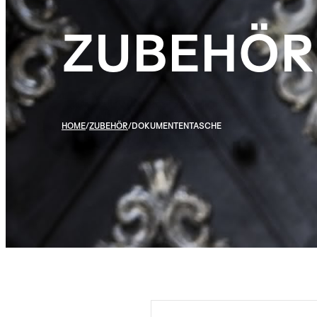
ZUBEHÖR
HOME
/
ZUBEHÖR
/
DOKUMENTENTASCHE