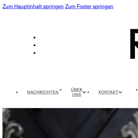
Zum Hauptinhalt springen
Zum Footer springen
ÜBER
NACHRICHTEN
KONTAKT
UNS