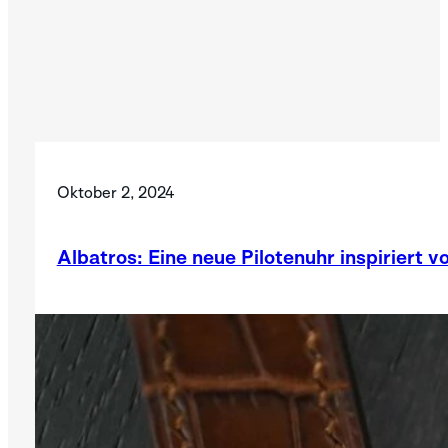
Oktober 2, 2024
Albatros: Eine neue Pilotenuhr inspiriert v