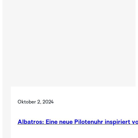
Oktober 2, 2024
Albatros: Eine neue Pilotenuhr inspiriert v