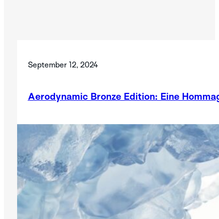
September 12, 2024
Aerodynamic Bronze Edition: Eine Hommag