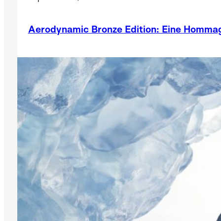
Aerodynamic Bronze Edition: Eine Hommag