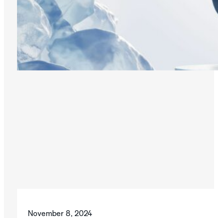
November 8, 2024