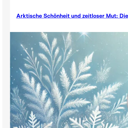
Arktische Schönheit und zeitloser Mut: Die 