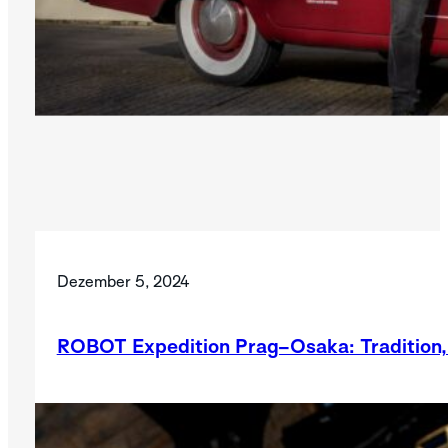
Dezember 5, 2024
ROBOT Expedition Prag–Osaka: Tradition, 