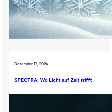
Dezember 17, 2024
SPECTRA: Wo Licht auf Zeit trifft