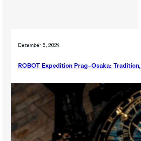
Dezember 5, 2024
ROBOT Expedition Prag–Osaka: Tradition, 