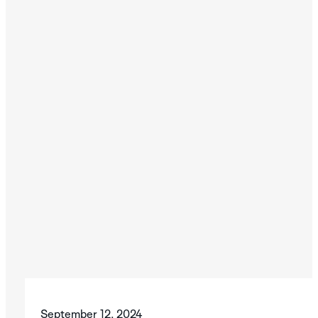
September 12, 2024