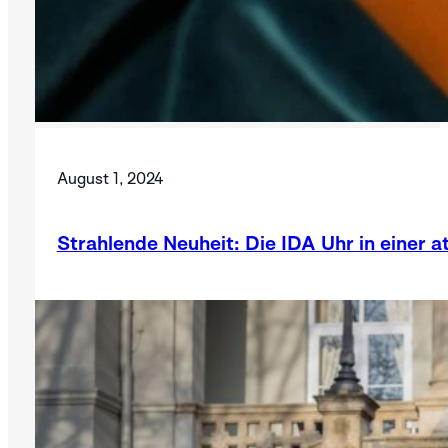
August 1, 2024
Strahlende Neuheit: Die IDA Uhr in einer a