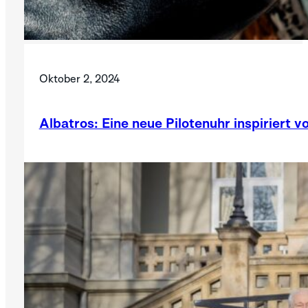
Oktober 2, 2024
Albatros: Eine neue Pilotenuhr inspiriert v