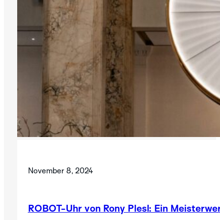
November 8, 2024
ROBOT-Uhr von Rony Plesl: Ein Meisterwer