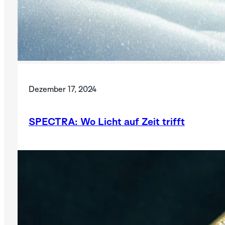
Dezember 17, 2024
SPECTRA: Wo Licht auf Zeit trifft