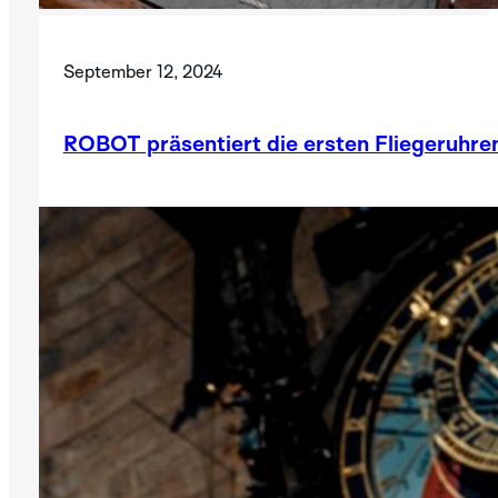
September 12, 2024
ROBOT präsentiert die ersten Fliegeruhr