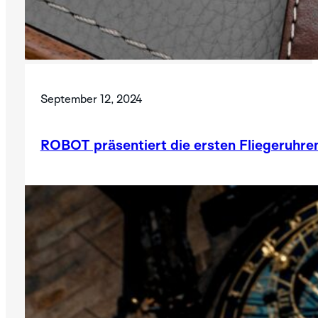
September 12, 2024
ROBOT präsentiert die ersten Fliegeruhr