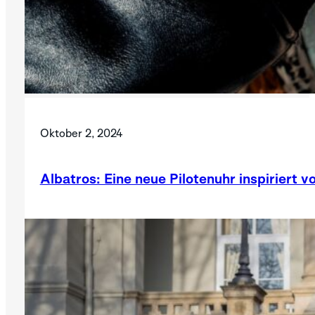
Oktober 2, 2024
Albatros: Eine neue Pilotenuhr inspiriert v