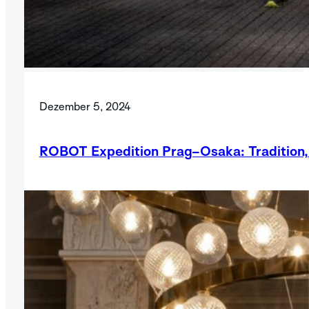
Dezember 5, 2024
ROBOT Expedition Prag–Osaka: Tradition, 