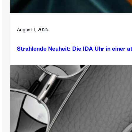
August 1, 2024
Strahlende Neuheit: Die IDA Uhr in einer a