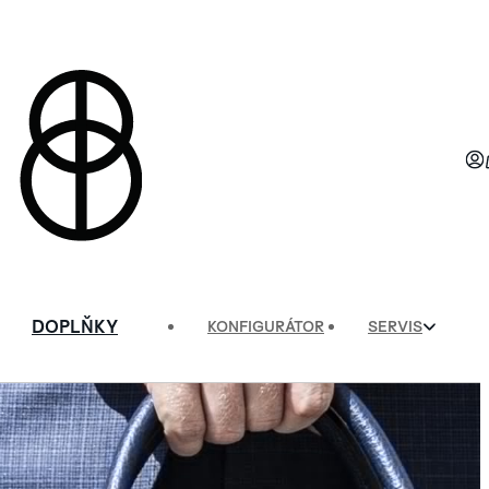
DOPLŇKY
KONFIGURÁTOR
SERVIS