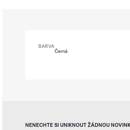
BARVA
Černá
NENECHTE SI UNIKNOUT ŽÁDNOU NOVIN