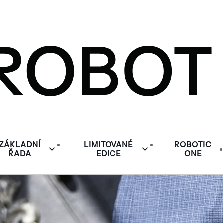
ZÁKLADNÍ
LIMITOVANÉ
ROBOTIC
ŘADA
EDICE
ONE