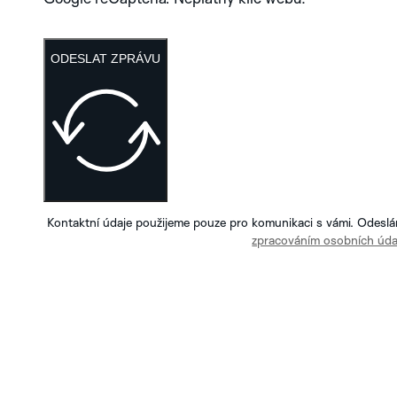
ODESLAT ZPRÁVU
Kontaktní údaje použijeme pouze pro komunikaci s vámi. Odeslá
zpracováním osobních úda