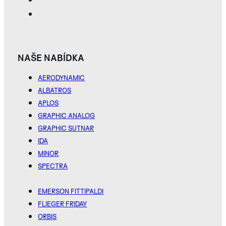
NAŠE NABÍDKA
AERODYNAMIC
ALBATROS
APLOS
GRAPHIC ANALOG
GRAPHIC SUTNAR
IDA
MINOR
SPECTRA
EMERSON FITTIPALDI
FLIEGER FRIDAY
ORBIS