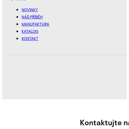
NOVINKY
NÁŠ PŘÍBĚH
MANUFAKTURA
KATALOG
KONTAKT
Kontaktujte n