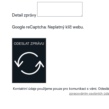
Detail zprávy
Google reCaptcha: Neplatný klíč webu.
ODESLAT ZPRÁVU
Kontaktní údaje použijeme pouze pro komunikaci s vámi. Odeslá
zpracováním osobních úda