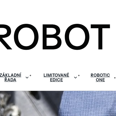
ZÁKLADNÍ
LIMITOVANÉ
ROBOTIC
ŘADA
EDICE
ONE