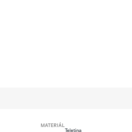
MATERIÁL
Teletina