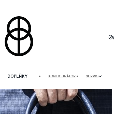
DOPLŇKY
KONFIGURÁTOR
SERVIS